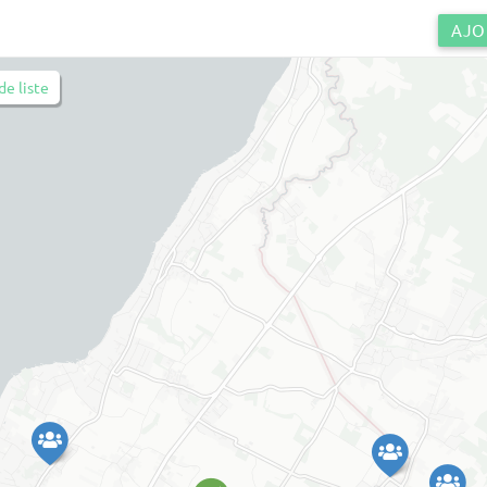
AJO
de liste